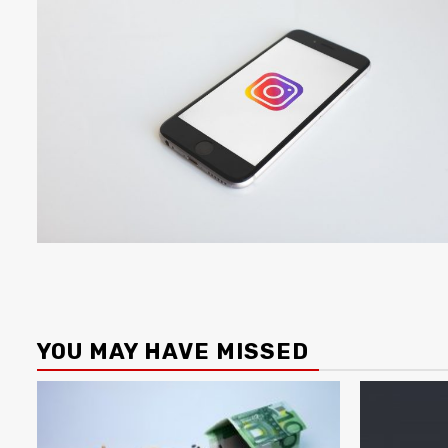
YOU MAY HAVE MISSED