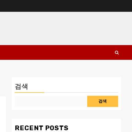
검색
검색
RECENT POSTS