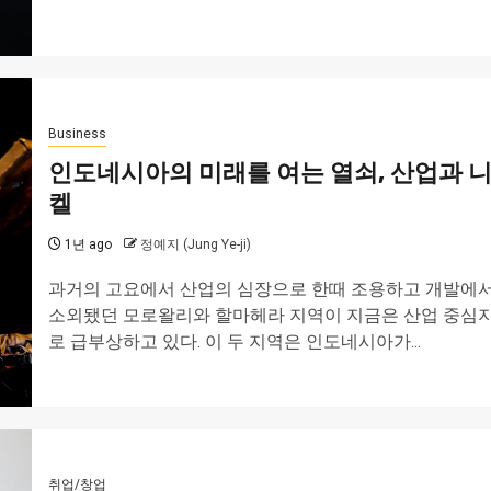
Business
인도네시아의 미래를 여는 열쇠, 산업과 
켈
1년 ago
정예지 (Jung Ye-ji)
과거의 고요에서 산업의 심장으로 한때 조용하고 개발에
소외됐던 모로왈리와 할마헤라 지역이 지금은 산업 중심
로 급부상하고 있다. 이 두 지역은 인도네시아가...
취업/창업