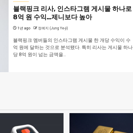
블랙핑크 리사, 인스타그램 게시물 하나로
8억 원 수익…제니보다 높아
1년 ago
정예지 (Jung Ye-ji)
블랙핑크 멤버들의 인스타그램 게시물 한 개당 수익이 수
억 원에 달하는 것으로 분석됐다. 특히 리사는 게시물 하나
당 8억 원이 넘는 금액을...