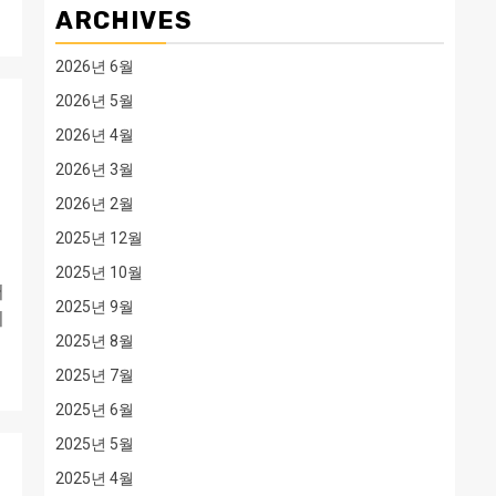
ARCHIVES
2026년 6월
2026년 5월
2026년 4월
니
2026년 3월
2026년 2월
2025년 12월
2025년 10월
서
2025년 9월
지
2025년 8월
2025년 7월
2025년 6월
2025년 5월
2025년 4월