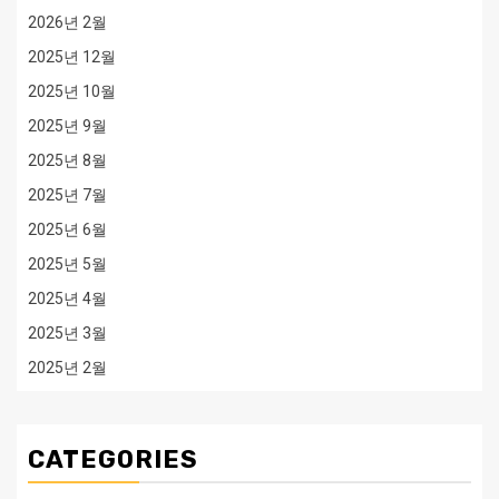
2026년 2월
2025년 12월
2025년 10월
2025년 9월
2025년 8월
2025년 7월
2025년 6월
2025년 5월
2025년 4월
2025년 3월
2025년 2월
CATEGORIES