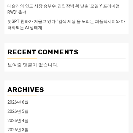
테슬라의 인도 시장 승부수: 진입장벽 확 낮춘 ‘모델 Y 프리미엄
RWD’ 출격
챗GPT 천하가 저물고 있다: ‘검색 제왕’을 노리는 퍼플렉시티와 다
극화되는 AI 생태계
RECENT COMMENTS
보여줄 댓글이 없습니다.
ARCHIVES
2026년 6월
2026년 5월
2026년 4월
2026년 3월