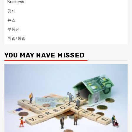
Business
경제
뉴스
부동산
취업/창업
YOU MAY HAVE MISSED