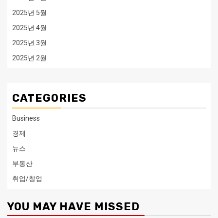
2025년 5월
2025년 4월
2025년 3월
2025년 2월
CATEGORIES
Business
경제
뉴스
부동산
취업/창업
YOU MAY HAVE MISSED