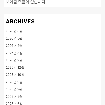
보여줄 댓글이 없습니다.
ARCHIVES
2026년 6월
2026년 5월
2026년 4월
2026년 3월
2026년 2월
2025년 12월
2025년 10월
2025년 9월
2025년 8월
2025년 7월
2025년 6월