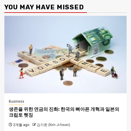
YOU MAY HAVE MISSED
Business
생존을 위한 연금의 진화: 한국의 뼈아픈 개혁과 일본의
크립토 헷징
2개월 ago
김지환 (Kim Ji-hwan)