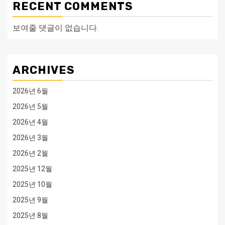
RECENT COMMENTS
보여줄 댓글이 없습니다.
ARCHIVES
2026년 6월
2026년 5월
2026년 4월
2026년 3월
2026년 2월
2025년 12월
2025년 10월
2025년 9월
2025년 8월