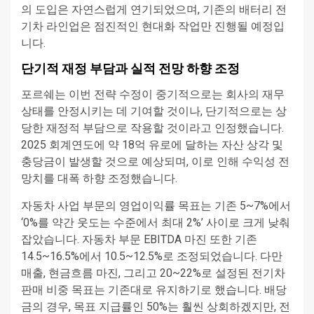
의 도입은 자연스럽게 연기되었으며, 기존의 배터리 전
기차 라인업은 점진적인 현대화 작업만 진행될 예정입
니다.
단기적 재정 부담과 실적 전망 하향 조정
포르쉐는 이번 전략 수정이 중기적으로는 회사의 재무
상태를 안정시키는 데 기여할 것이나, 단기적으로는 상
당한 재정적 부담으로 작용할 것이라고 인정했습니다.
2025 회계연도에 약 18억 유로에 달하는 자산 상각 및
충당금이 발생할 것으로 예상되며, 이로 인해 수익성 전
망치를 대폭 하향 조정했습니다.
자동차 사업 부문의 영업이익률 목표는 기존 5~7%에서
‘0%를 약간 웃도는 수준에서 최대 2%’ 사이로 크게 낮춰
잡았습니다. 자동차 부문 EBITDA 마진 또한 기존
14.5~16.5%에서 10.5~12.5%로 조정되었습니다. 다만
매출, 현금흐름 마진, 그리고 20~22%로 설정된 전기차
판매 비중 목표는 기존대로 유지하기로 했습니다. 배당
금의 경우, 목표 지급률인 50%는 훨씬 상회하겠지만, 전