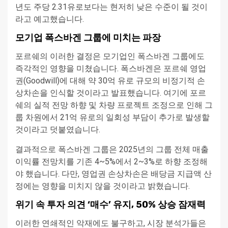
년도 주당 2.31유로보다는 현저히 낮은 수준이 될 것이
라고 예고했습니다.
모기업 폭스바겐 그룹에 미치는 파장
포르쉐의 이러한 결정은 모기업인 폭스바겐 그룹에도
즉각적인 영향을 미쳤습니다. 폭스바겐은 포르쉐 영업
권(Goodwill)에 대해 약 30억 유로 규모의 비정기적 손
상차손을 인식할 것이라고 발표했습니다. 여기에 포르
쉐의 실적 전망 하향 및 차량 프로젝트 조정으로 인해 그
룹 차원에서 21억 유로의 일회성 부담이 추가로 발생할
것이라고 덧붙였습니다.
결과적으로 폭스바겐 그룹은 2025년의 그룹 전체 매출
이익률 전망치를 기존 4~5%에서 2~3%로 하향 조정해
야 했습니다. 다만, 영업권 손상차손은 배당금 지급액 산
정에는 영향을 미치지 않을 것이라고 밝혔습니다.
위기 속 투자 의견 ‘매수’ 유지, 50% 상승 잠재력
이러한 연쇄적인 악재에도 불구하고, 시장 분석가들은