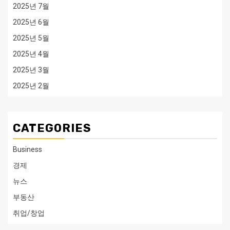
2025년 7월
2025년 6월
2025년 5월
2025년 4월
2025년 3월
2025년 2월
CATEGORIES
Business
경제
뉴스
부동산
취업/창업