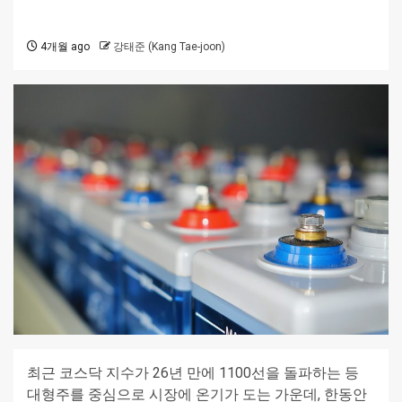
4개월 ago
강태준 (Kang Tae-joon)
최근 코스닥 지수가 26년 만에 1100선을 돌파하는 등
대형주를 중심으로 시장에 온기가 도는 가운데, 한동안