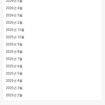
2026년 5월
2026년 4월
2026년 3월
2026년 2월
2025년 12월
2025년 10월
2025년 9월
2025년 8월
2025년 7월
2025년 6월
2025년 5월
2025년 4월
2025년 3월
2025년 2월