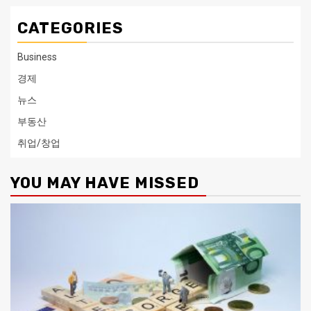
CATEGORIES
Business
경제
뉴스
부동산
취업/창업
YOU MAY HAVE MISSED